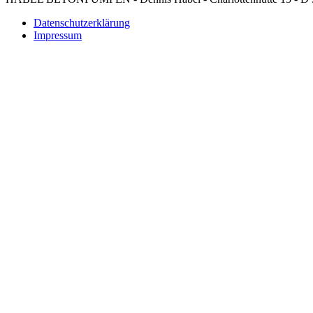
Datenschutzerklärung
Impressum